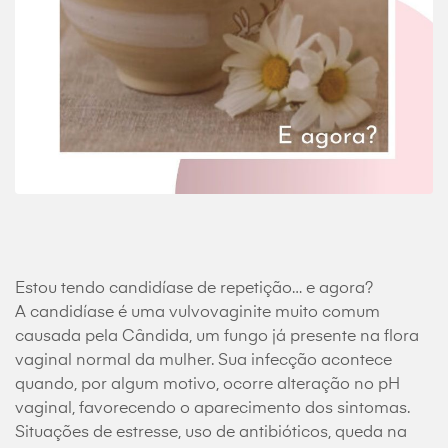
Estou tendo candidíase de repetição… e agora?
A candidíase é uma vulvovaginite muito comum
causada pela Cândida, um fungo já presente na flora
vaginal normal da mulher. Sua infecção acontece
quando, por algum motivo, ocorre alteração no pH
vaginal, favorecendo o aparecimento dos sintomas.
Situações de estresse, uso de antibióticos, queda na