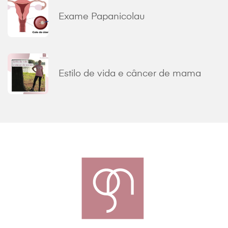
Exame Papanicolau
Estilo de vida e câncer de mama