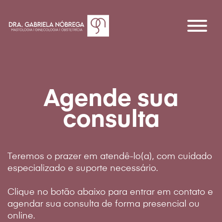
Agende sua
consulta
Teremos o prazer em atendê-lo(a), com cuidado
especializado e suporte necessário.
Clique no botão abaixo para entrar em contato e
Dra Gabriela Nóbrega
agendar sua consulta de forma presencial ou
online.
Especialidades