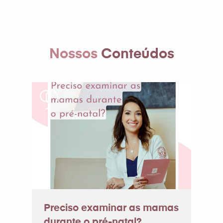
Nossos
Conteúdos
Preciso examinar as mamas
durante o pré-natal?