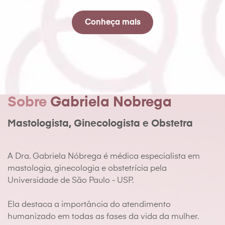
Conheça mais
Sobre
Gabriela Nobrega
Mastologista, Ginecologista e Obstetra
A Dra. Gabriela Nóbrega é médica especialista em
mastologia, ginecologia e obstetrícia pela
Universidade de São Paulo - USP.
Ela destaca a importância do atendimento
humanizado em todas as fases da vida da mulher.