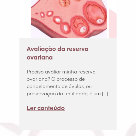
Avaliação da reserva
ovariana
Preciso avaliar minha reserva
ovariana? O processo de
congelamento de óvulos, ou
preservação da fertilidade, é um […]
Ler conteúdo