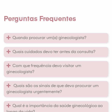
Perguntas Frequentes
Quando procurar um(a) ginecologista?
Quais cuidados devo ter antes da consulta?
Com que frequência devo visitar um
ginecologista?
Quais são os sinais de que devo procurar um
ginecologista urgentemente?
Qual é a importância da saúde ginecológica ao