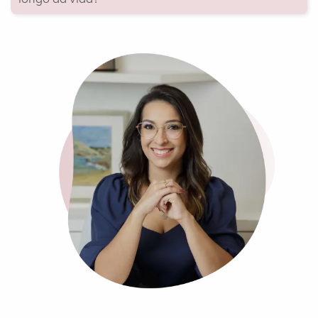
longo da vida?