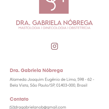
Dra. Gabriela Nóbrega
Alameda Joaquim Eugênio de Lima, 598 - 62 -
Bela Vista, São Paulo/SP, 01403-000, Brasil
Contato
dragabrielanob@gmail.com