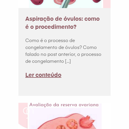
Aspiração de óvulos: como
é o procedimento?
Como é o processo de
congelamento de óvulos? Como
falado no post anterior, o processo
de congelamento […]
Ler conteúdo