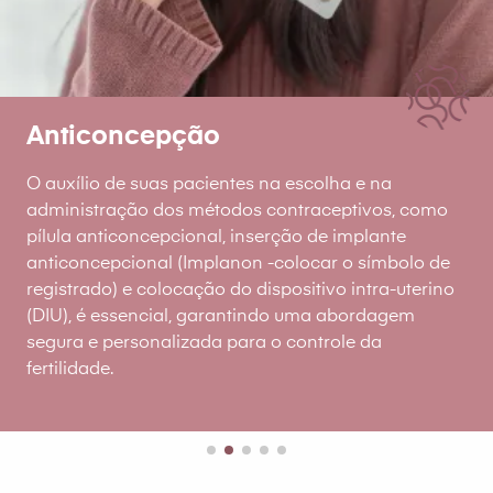
Anticoncepção
O auxílio de suas pacientes na escolha e na
administração dos métodos contraceptivos, como
pílula anticoncepcional, inserção de implante
anticoncepcional (Implanon -colocar o símbolo de
registrado) e colocação do dispositivo intra-uterino
(DIU), é essencial, garantindo uma abordagem
segura e personalizada para o controle da
fertilidade.