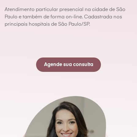
Atendimento particular presencial na cidade de São
Paulo e também de forma on-line. Cadastrada nos
principais hospitais de São Paulo/SP.
Agende sua consulta