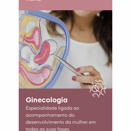
Ginecologia
Especialidade ligada ao
acompanhamento do
desenvolvimento da mulher em
todas as suas fases.