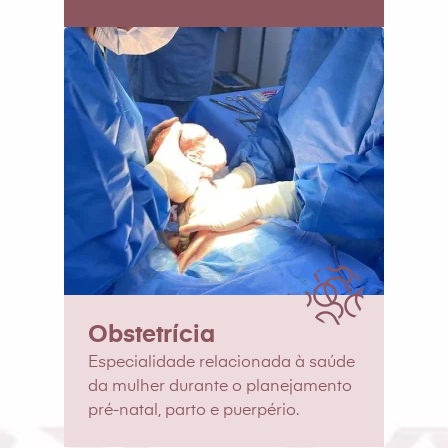
Obstetrícia
Especialidade relacionada à saúde
da mulher durante o planejamento
pré-natal, parto e puerpério.