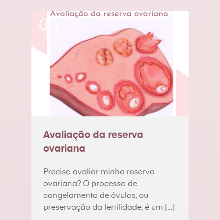
Avaliação da reserva
ovariana
Preciso avaliar minha reserva
ovariana? O processo de
congelamento de óvulos, ou
preservação da fertilidade, é um […]