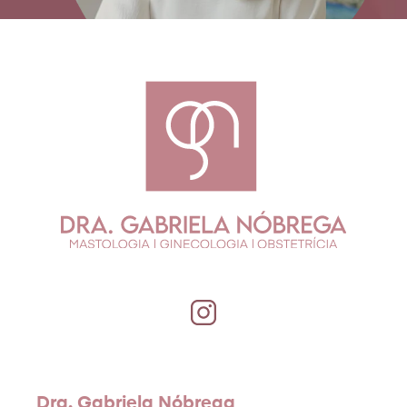
Dra. Gabriela Nóbrega