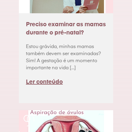
Preciso examinar as mamas
durante o pré-natal?
Estou grávida, minhas mamas
também devem ser examinadas?
Sim! A gestação é um momento
importante na vida […]
Ler conteúdo