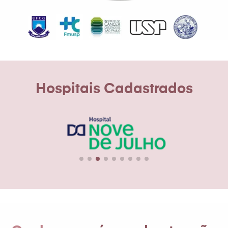
Hospitais Cadastrados