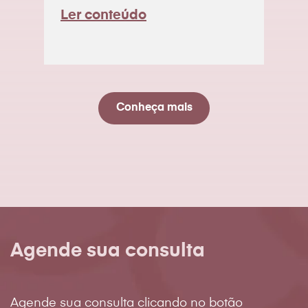
Ler conteúdo
Conheça mais
Agende sua consulta
Agende sua consulta clicando no botão