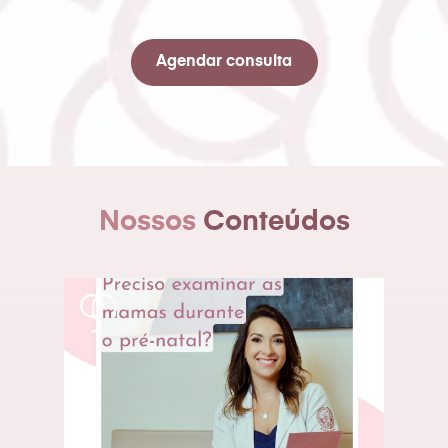
Agendar consulta
Nossos
Conteúdos