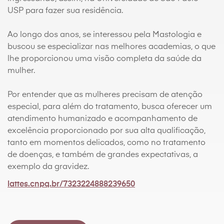
USP para fazer sua residência.
Ao longo dos anos, se interessou pela Mastologia e
buscou se especializar nas melhores academias, o que
lhe proporcionou uma visão completa da saúde da
mulher.
Por entender que as mulheres precisam de atenção
especial, para além do tratamento, busca oferecer um
atendimento humanizado e acompanhamento de
excelência proporcionado por sua alta qualificação,
tanto em momentos delicados, como no tratamento
de doenças, e também de grandes expectativas, a
exemplo da gravidez.
lattes.cnpq.br/7323224888239650