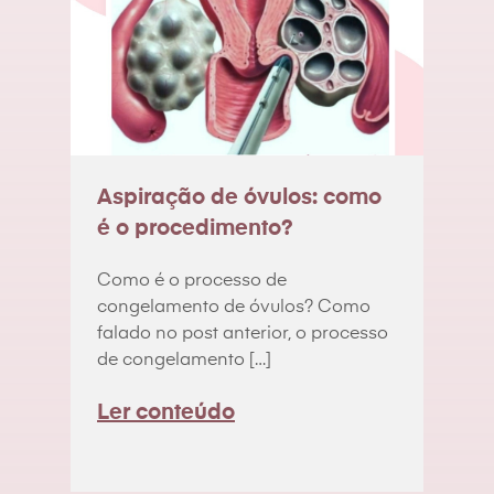
Aspiração de óvulos: como
é o procedimento?
Como é o processo de
congelamento de óvulos? Como
falado no post anterior, o processo
de congelamento […]
Ler conteúdo