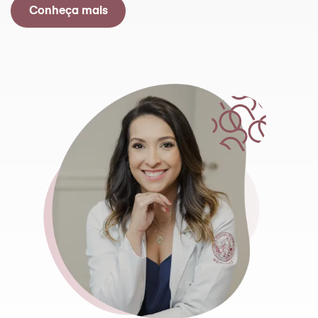
Conheça mais