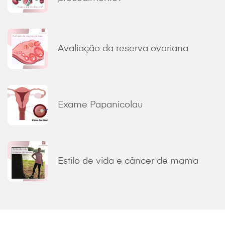
Avaliação da reserva ovariana
Exame Papanicolau
Estilo de vida e câncer de mama