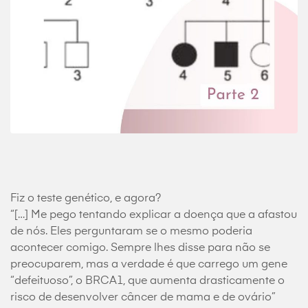
Fiz o teste genético, e agora?
“[…] Me pego tentando explicar a doença que a afastou
de nós. Eles perguntaram se o mesmo poderia
acontecer comigo. Sempre lhes disse para não se
preocuparem, mas a verdade é que carrego um gene
“defeituoso”, o BRCA1, que aumenta drasticamente o
risco de desenvolver câncer de mama e de ovário”