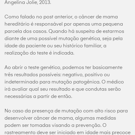
Angelina Jolie, 2013.
Como falado no post anterior, o câncer de mama
hereditário é responsável por apenas uma pequena
parcela dos casos. Quando há suspeita de estarmos
diante de uma possível mutação genética, seja pela
idade da paciente ou seu histórico familiar, a
realização do teste é indicada.
Ao abrir o teste genético, podemos ter basicamente
três resultados possíveis: negativo, positivo ou
indeterminado para mutação patogênica. O médico
irá avaliar qual seu resultado e que condutas serão
necessárias a partir de então.
No caso da presença de mutação com alto risco para
desenvolver câncer de mama, algumas medidas
podem ser tomadas visando a prevenção. O
rastreamento deve ser iniciado em idade mais precoce