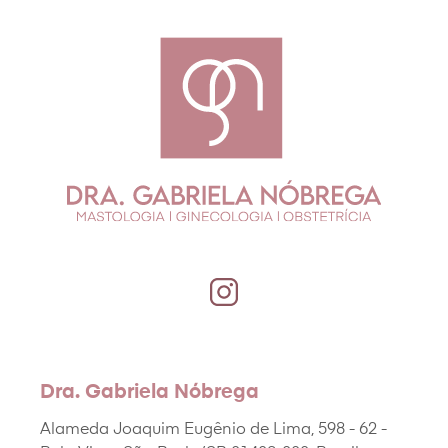
Dra. Gabriela Nóbrega
Alameda Joaquim Eugênio de Lima, 598 - 62 -