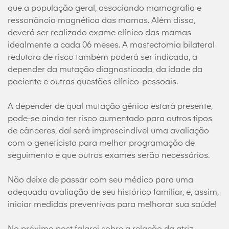
que a população geral, associando mamografia e
ressonância magnética das mamas. Além disso,
deverá ser realizado exame clínico das mamas
idealmente a cada 06 meses. A mastectomia bilateral
redutora de risco também poderá ser indicada, a
depender da mutação diagnosticada, da idade da
paciente e outras questões clínico-pessoais.
A depender de qual mutação gênica estará presente,
pode-se ainda ter risco aumentado para outros tipos
de cânceres, daí será imprescindível uma avaliação
com o geneticista para melhor programação de
seguimento e que outros exames serão necessários.
Não deixe de passar com seu médico para uma
adequada avaliação de seu histórico familiar, e, assim,
iniciar medidas preventivas para melhorar sua saúde!